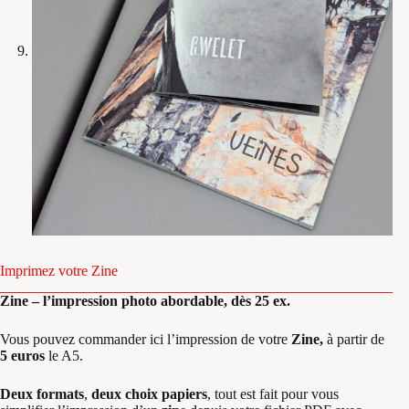
Imprimez votre Zine
Zine – l’impression photo abordable, dès 25 ex.
Vous pouvez commander ici l’impression de votre
Zine,
à partir de
5 euros
le A5.
Deux formats
,
deux choix papiers
, tout est fait pour vous