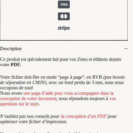
Description
Ce produit est spécialement fait pour vos Zines et éditions depuis
votre
PDF.
Votre fichier doit être en mode “page à page”, en RVB
(pas besoin
de séparation en CMJN)
, avec un fond perdu de 3 mm, nous nous
occupons de tout!
Nous avons
une page d’aide pour vous accompagner dans la
conception de votre document
, nous répondons toujours à
vos
questions sur le sujet
.
N’oubliez pas nos conseils pour
la conception d’un PDF
pour
optimiser votre fichier d’impression.