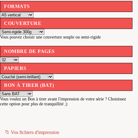
FORMATS
COUVERTURE
Vous pouvez choisir une couverture souple ou semi-rigide
NOMBRE DE PAGES
PAPIERS
BON À TIRER (BAT)
Vous voulez un Bon à tirer avant l'impression de votre série ? Choisissez
cette option pour plus de tranquillité ;)
📁 Vos fichiers d'impression