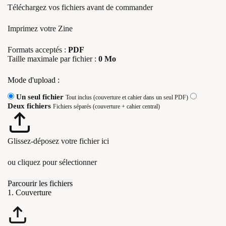
Téléchargez vos fichiers avant de commander
Imprimez votre Zine
Formats acceptés :
PDF
Taille maximale par fichier :
0 Mo
Mode d'upload :
Un seul fichier
Tout inclus (couverture et cahier dans un seul PDF)
Deux fichiers
Fichiers séparés (couverture + cahier central)
Glissez-déposez votre fichier ici
ou cliquez pour sélectionner
Parcourir les fichiers
1. Couverture