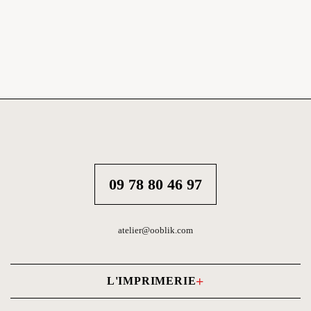
09 78 80 46 97
atelier@ooblik.com
L'IMPRIMERIE
Carnets photo