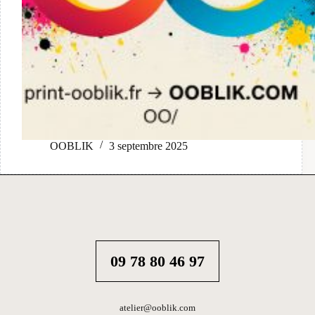
OOBLIK
3 septembre 2025
09 78 80 46 97
atelier@ooblik.com