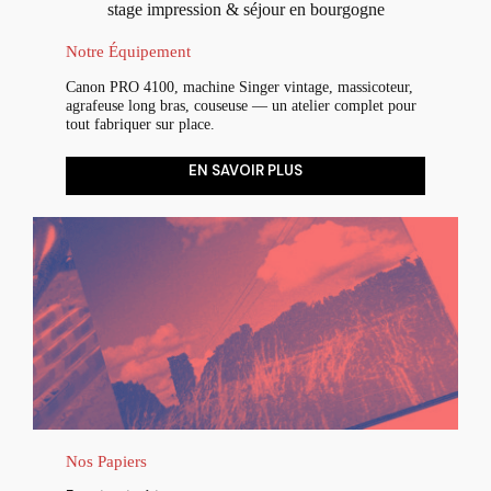
stage impression & séjour en bourgogne
Notre Équipement
Canon PRO 4100, machine Singer vintage, massicoteur,
agrafeuse long bras, couseuse — un atelier complet pour
tout fabriquer sur place.
EN SAVOIR PLUS
Nos Papiers