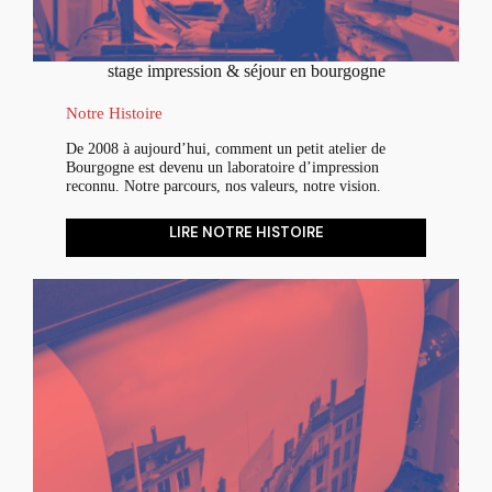
stage impression & séjour en bourgogne
Notre Histoire
De 2008 à aujourd’hui, comment un petit atelier de
Bourgogne est devenu un laboratoire d’impression
reconnu. Notre parcours, nos valeurs, notre vision.
LIRE NOTRE HISTOIRE