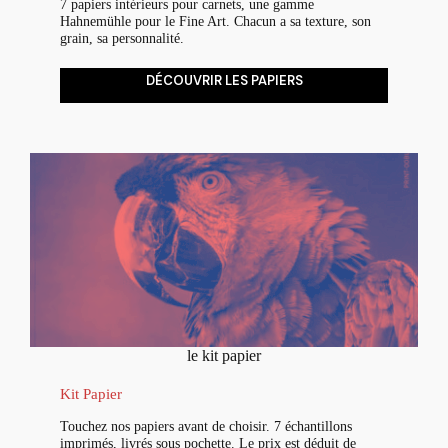
7 papiers intérieurs pour carnets, une gamme
Hahnemühle pour le Fine Art. Chacun a sa texture, son
grain, sa personnalité.
DÉCOUVRIR LES PAPIERS
le kit papier
Kit Papier
Touchez nos papiers avant de choisir. 7 échantillons
imprimés, livrés sous pochette. Le prix est déduit de