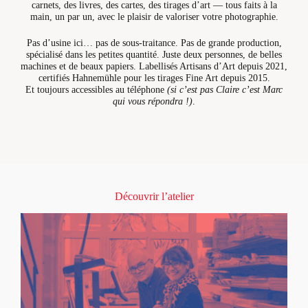
carnets, des livres, des cartes, des tirages d’art — tous faits à la
main, un par un, avec le plaisir de valoriser votre photographie.
Pas d’usine ici… pas de sous-traitance. Pas de grande production,
spécialisé dans les petites quantité. Juste deux personnes, de belles
machines et de beaux papiers. Labellisés Artisans d’Art depuis 2021,
certifiés Hahnemühle pour les tirages Fine Art depuis 2015.
Et toujours accessibles au téléphone
(si c’est pas Claire c’est Marc
qui vous répondra !)
.
Découvrir l’atelier