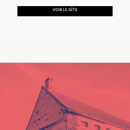
VOIR LE GÎTE