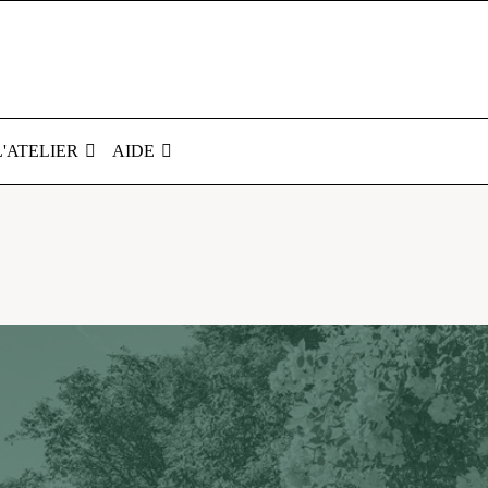
L'ATELIER
AIDE