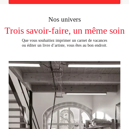
Nos univers
Trois savoir-faire, un même soin
Que vous souhaitiez imprimer un carnet de vacances
ou éditer un livre d’artiste, vous êtes au bon endroit.