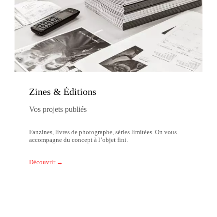
Zines & Éditions
Vos projets publiés
Fanzines, livres de photographe, séries limitées. On vous
accompagne du concept à l’objet fini.
Découvrir →