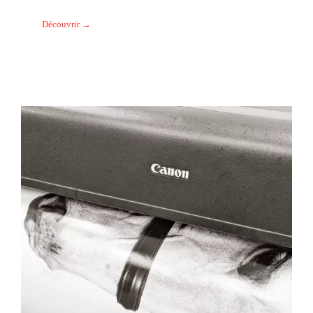
Découvrir →