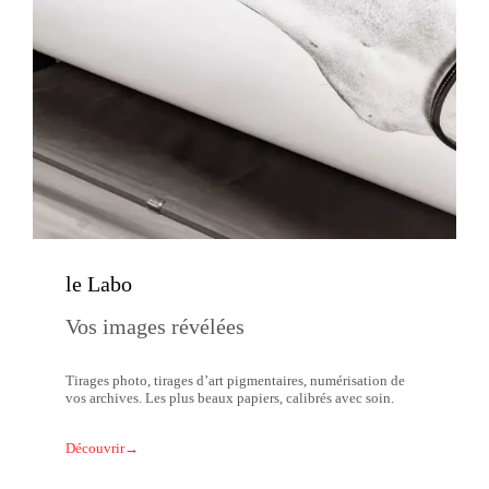
le Labo
Vos images révélées
Tirages photo, tirages d’art pigmentaires, numérisation de
vos archives. Les plus beaux papiers, calibrés avec soin.
Découvrir→