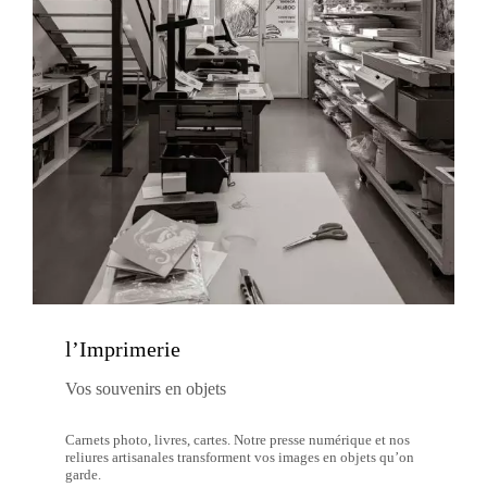
l’Imprimerie
Vos souvenirs en objets
Carnets photo, livres, cartes. Notre presse numérique et nos
reliures artisanales transforment vos images en objets qu’on
garde.