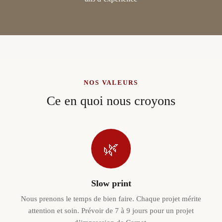
NOS VALEURS
Ce en quoi nous croyons
🌿
Slow print
Nous prenons le temps de bien faire. Chaque projet mérite
attention et soin. Prévoir de 7 à 9 jours pour un projet