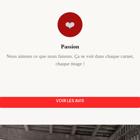
❤️
Passion
Nous aimons ce que nous faisons. Ça se voit dans chaque carnet,
chaque tirage !
VOIR LES AVIS