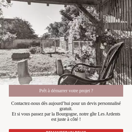
Prêt à démarrer votre projet ?
Contactez-nous dès aujourd’hui pour un devis personnalisé
gratuit.
Et si vous passez par la Bourgogne, notre gîte Les Ardents
est juste à côté !