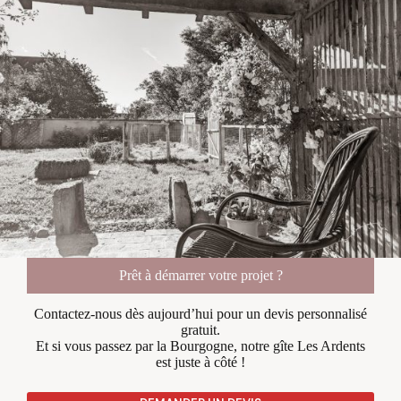
Prêt à démarrer votre projet ?
Contactez-nous dès aujourd’hui pour un devis personnalisé
gratuit.
Et si vous passez par la Bourgogne, notre gîte Les Ardents
est juste à côté !