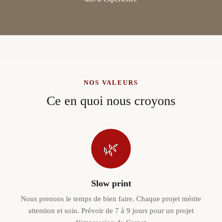
NOS VALEURS
Ce en quoi nous croyons
🌿
Slow print
Nous prenons le temps de bien faire. Chaque projet mérite
attention et soin. Prévoir de 7 à 9 jours pour un projet