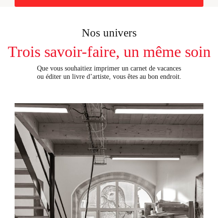
Nos univers
Trois savoir-faire, un même soin
Que vous souhaitiez imprimer un carnet de vacances
ou éditer un livre d’artiste, vous êtes au bon endroit.