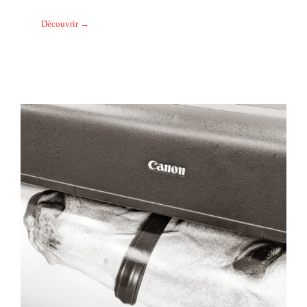
Découvrir →