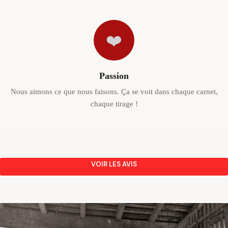
❤️
Passion
Nous aimons ce que nous faisons. Ça se voit dans chaque carnet,
chaque tirage !
VOIR LES AVIS