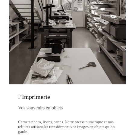
l’Imprimerie
Vos souvenirs en objets
Carnets photo, livres, cartes. Notre presse numérique et nos
reliures artisanales transforment vos images en objets qu’on
garde.