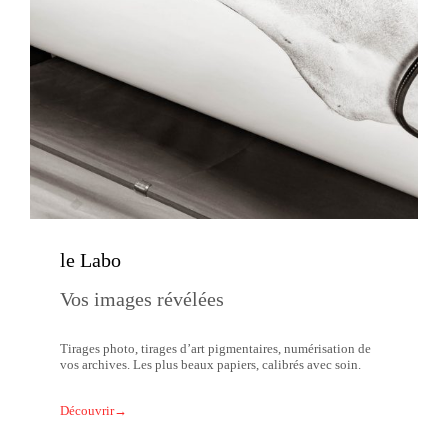
le Labo
Vos images révélées
Tirages photo, tirages d’art pigmentaires, numérisation de
vos archives. Les plus beaux papiers, calibrés avec soin.
Découvrir→