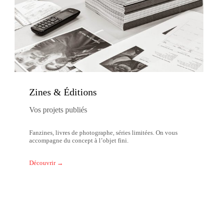
Zines & Éditions
Vos projets publiés
Fanzines, livres de photographe, séries limitées. On vous
accompagne du concept à l’objet fini.
Découvrir →