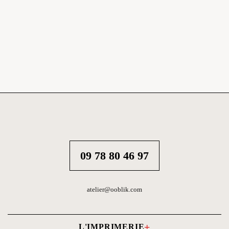
09 78 80 46 97
atelier@ooblik.com
L'IMPRIMERIE