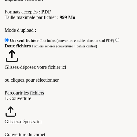
Formats acceptés :
PDF
Taille maximale par fichier :
999 Mo
Mode d'upload :
Un seul fichier
Tout inclus (couverture et cahier dans un seul PDF)
Deux fichiers
Fichiers séparés (couverture + cahier central)
Glissez-déposez votre fichier ici
ou cliquez pour sélectionner
Parcourir les fichiers
1. Couverture
Glissez-déposez ici
Couverture du carnet