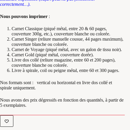
correctement…)
.
Nous pouvons imprimer
:
Carnet Classique (piqué métal, entre 20 & 60 pages,
couverture 300g, etc.), couverture blanche ou colorée.
Carnet Singer (reliure manuelle cousue, 44 pages maximum),
couverture blanche ou colorée.
Carnet de Voyage (piqué métal, avec un galon de tissu noir).
Carnet Gold (piqué métal, couverture dorée).
Livre dos collé (reliure magazine, entre 60 et 200 pages),
couverture blanche ou colorée.
Livre à spirale, coil ou peigne métal, entre 60 et 300 pages.
Nos formats sont : vertical ou horizontal en livre dos collé et
spirale uniquement.
Nous avons des prix dégressifs en fonction des quantités, à partir de
5 exemplaires.