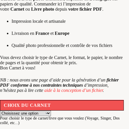
papiers de qualité. Commander ici l’impression de
votre
Carnet
ou
Livre photo
depuis
votre fichier PDF
.
Impression locale et artisanale
Livraison en
France
et
Europe
Qualité photo professionnelle et contrôle de vos fichiers
Vous devez choisir le type de Carnet, le format, le papier, le nombre
de pages et la quantité pour obtenir le prix.
Bon Carnet à vous!
NB : nous avons une page d’aide pour la génération d’un
fichier
PDF conforme à nos contraintes techniques
d’impression,
n’hésitez pas à lire cette
aide à la conception d’un fichier
.
CHOIX DU CARNET
Pour choisir le type de carnet/livre que vous voulez (Voyage, Singer, Dos
collé, etc...)