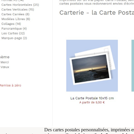
Des cartes postales personnalisées, imprimées e