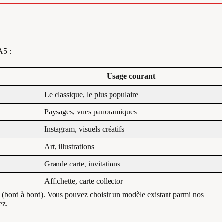
A5 :
Usage courant
Le classique, le plus populaire
Paysages, vues panoramiques
Instagram, visuels créatifs
Art, illustrations
Grande carte, invitations
Affichette, carte collector
(bord à bord). Vous pouvez choisir un modèle existant parmi nos
ez.