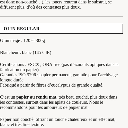
est donc non-couché…), les toners rentrent dans le substrat, se
diffusent plus, d’où des contrastes plus doux.
OLIN REGULAR
Grammage : 120 et 300g
Blancheur : blanc (145 CIE)
Certifications : FSC® , OBA free (pas d’azurants optiques dans la
fabrication du papier).
Garanties ISO 9706 : papier permanent, garantie pour l’archivage
longue durée.
Fabriqué à partir de fibres d’eucalyptus de grande qualité.
C’est un
papier au rendu mat
, très beau touché, plus doux dans
les contrastes, surtout dans les aplats de couleurs. Nous le
recommandons pour les amoureux de papier mat.
Papier non couché, offrant un touché chaleureux et un effet mat,
blanc et très fine texture.