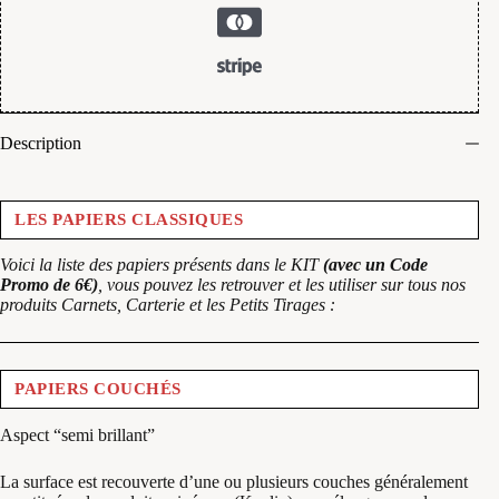
Description
LES PAPIERS CLASSIQUES
Voici la liste des papiers présents dans le KIT
(avec un Code
Promo de 6€)
, vous pouvez les retrouver et les utiliser sur tous nos
produits Carnets, Carterie et les Petits Tirages :
PAPIERS COUCHÉS
Aspect “semi brillant”
La surface est recouverte d’une ou plusieurs couches généralement