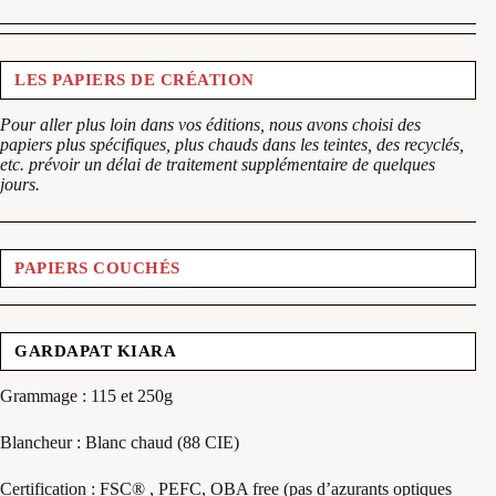
LES PAPIERS DE CRÉATION
Pour aller plus loin dans vos éditions, nous avons choisi des
papiers plus spécifiques, plus chauds dans les teintes, des recyclés,
etc. prévoir un délai de traitement supplémentaire de quelques
jours.
PAPIERS COUCHÉS
GARDAPAT KIARA
Grammage : 115 et 250g
Blancheur : Blanc chaud (88 CIE)
Certification : FSC® , PEFC, OBA free (pas d’azurants optiques