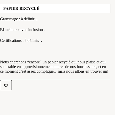
PAPIER RECYCLÉ
Grammage : à définir…
Blancheur : avec inclusions
Certifications : à définir…
Nous cherchons “encore” un papier recyclé qui nous plaise et qui
soit stable en approvisionnement auprès de nos fournisseurs, et en
ce moment c’est assez compliqué…mais nous allons en trouver un!