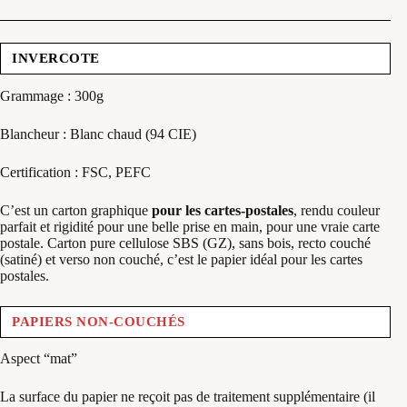
INVERCOTE
Grammage : 300g
Blancheur : Blanc chaud (94 CIE)
Certification : FSC, PEFC
C’est un carton graphique
pour les cartes-postales
, rendu couleur
parfait et rigidité pour une belle prise en main, pour une vraie carte
postale. Carton pure cellulose SBS (GZ), sans bois, recto couché
(satiné) et verso non couché, c’est le papier idéal pour les cartes
postales.
PAPIERS NON-COUCHÉS
Aspect “mat”
La surface du papier ne reçoit pas de traitement supplémentaire (il