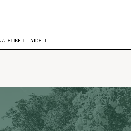
L'ATELIER
AIDE