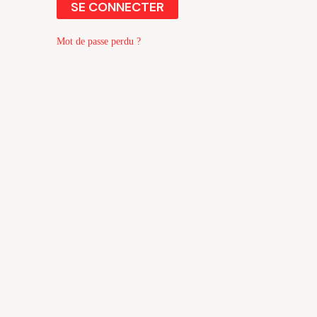
SE CONNECTER
Mot de passe perdu ?