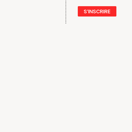
S’INSCRIRE