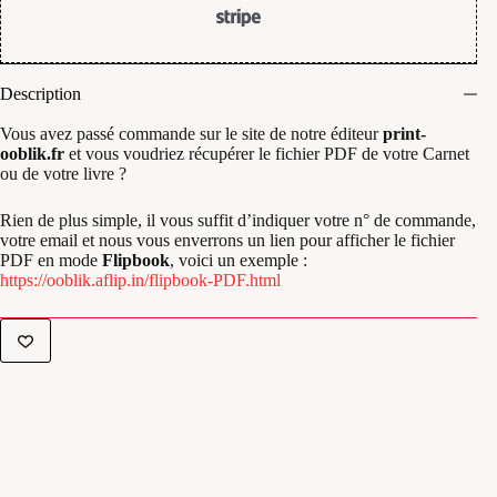
Description
Vous avez passé commande sur le site de notre éditeur
print-
ooblik.fr
et vous voudriez récupérer le fichier PDF de votre Carnet
ou de votre livre ?
Rien de plus simple, il vous suffit d’indiquer votre n° de commande,
votre email et nous vous enverrons un lien pour afficher le fichier
PDF en mode
Flipbook
, voici un exemple :
https://ooblik.aflip.in/flipbook-PDF.html