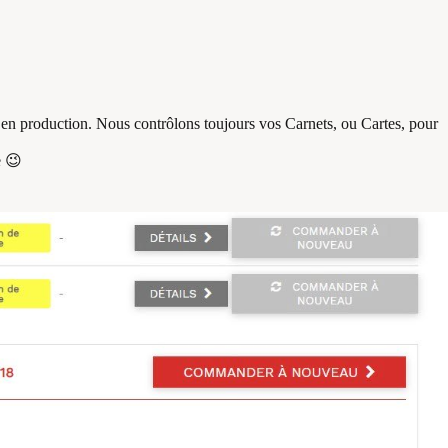
en production. Nous contrôlons toujours vos Carnets, ou Cartes, pour
e 😉