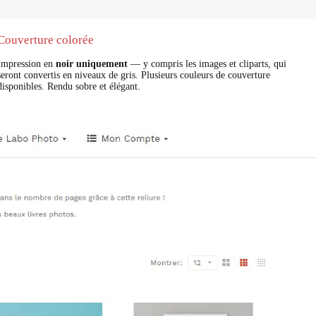
Couverture colorée
Impression en
noir uniquement
— y compris les images et cliparts, qui
seront convertis en niveaux de gris. Plusieurs couleurs de couverture
disponibles. Rendu sobre et élégant.