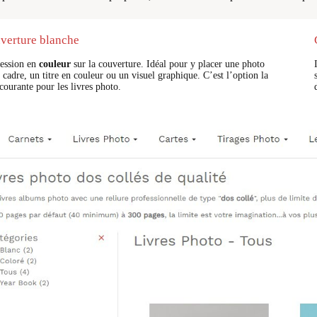
verture blanche
ession en
couleur
sur la couverture. Idéal pour y placer une photo
 cadre, un titre en couleur ou un visuel graphique. C’est l’option la
courante pour les livres photo.