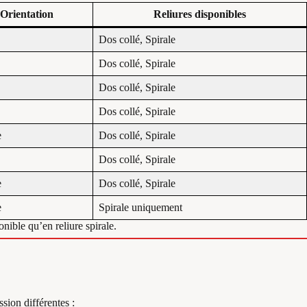
Orientation
Reliures disponibles
Dos collé, Spirale
Dos collé, Spirale
Dos collé, Spirale
Dos collé, Spirale
e
Dos collé, Spirale
Dos collé, Spirale
e
Dos collé, Spirale
e
Spirale uniquement
nible qu’en reliure spirale.
sion différentes :