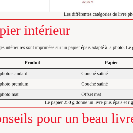
Les différentes catégories de livre ph
pier intérieur
es intérieures sont imprimées sur un papier épais adapté à la photo. Le 
Produit
Papier
 photo standard
Couché satiné
 photo premium
Couché satiné
 photo mat
Offset mat
Le papier 250 g donne un livre plus épais et r
nseils pour un beau livr