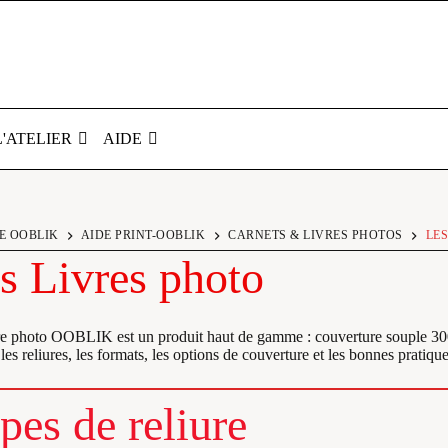
L'ATELIER
AIDE
E OOBLIK
AIDE PRINT-OOBLIK
CARNETS & LIVRES PHOTOS
LES
s Livres photo
e photo OOBLIK est un produit haut de gamme : couverture souple 300 g,
 les reliures, les formats, les options de couverture et les bonnes pratique
pes de reliure