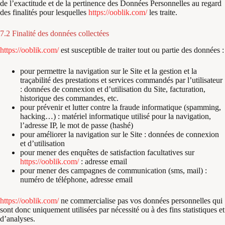
de l’exactitude et de la pertinence des Données Personnelles au regard
des finalités pour lesquelles
https://ooblik.com/
les traite.
7.2 Finalité des données collectées
https://ooblik.com/
est susceptible de traiter tout ou partie des données :
pour permettre la navigation sur le Site et la gestion et la
traçabilité des prestations et services commandés par l’utilisateur
: données de connexion et d’utilisation du Site, facturation,
historique des commandes, etc.
pour prévenir et lutter contre la fraude informatique (spamming,
hacking…) : matériel informatique utilisé pour la navigation,
l’adresse IP, le mot de passe (hashé)
pour améliorer la navigation sur le Site : données de connexion
et d’utilisation
pour mener des enquêtes de satisfaction facultatives sur
https://ooblik.com/
: adresse email
pour mener des campagnes de communication (sms, mail) :
numéro de téléphone, adresse email
https://ooblik.com/
ne commercialise pas vos données personnelles qui
sont donc uniquement utilisées par nécessité ou à des fins statistiques et
d’analyses.