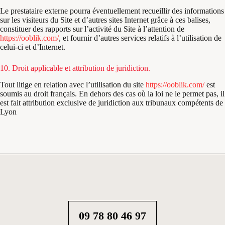
Le prestataire externe pourra éventuellement recueillir des informations
sur les visiteurs du Site et d’autres sites Internet grâce à ces balises,
constituer des rapports sur l’activité du Site à l’attention de
https://ooblik.com/
, et fournir d’autres services relatifs à l’utilisation de
celui-ci et d’Internet.
10. Droit applicable et attribution de juridiction.
Tout litige en relation avec l’utilisation du site
https://ooblik.com/
est
soumis au droit français. En dehors des cas où la loi ne le permet pas, il
est fait attribution exclusive de juridiction aux tribunaux compétents de
Lyon
09 78 80 46 97