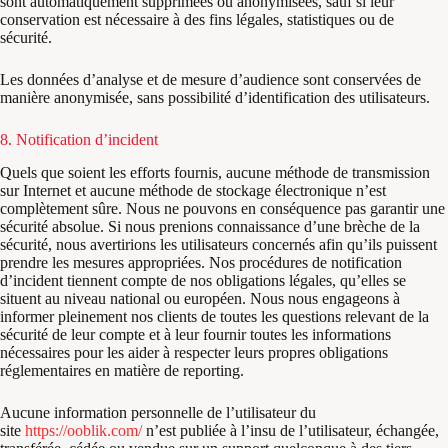
sont automatiquement supprimées ou anonymisées, sauf si leur
conservation est nécessaire à des fins légales, statistiques ou de
sécurité.
Les données d’analyse et de mesure d’audience sont conservées de
manière anonymisée, sans possibilité d’identification des utilisateurs.
8. Notification d’incident
Quels que soient les efforts fournis, aucune méthode de transmission
sur Internet et aucune méthode de stockage électronique n’est
complètement sûre. Nous ne pouvons en conséquence pas garantir une
sécurité absolue. Si nous prenions connaissance d’une brèche de la
sécurité, nous avertirions les utilisateurs concernés afin qu’ils puissent
prendre les mesures appropriées. Nos procédures de notification
d’incident tiennent compte de nos obligations légales, qu’elles se
situent au niveau national ou européen. Nous nous engageons à
informer pleinement nos clients de toutes les questions relevant de la
sécurité de leur compte et à leur fournir toutes les informations
nécessaires pour les aider à respecter leurs propres obligations
réglementaires en matière de reporting.
Aucune information personnelle de l’utilisateur du
site
https://ooblik.com/
n’est publiée à l’insu de l’utilisateur, échangée,