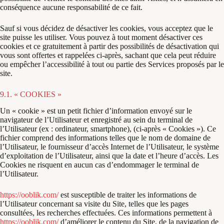
conséquence aucune responsabilité de ce fait.
Sauf si vous décidez de désactiver les cookies, vous acceptez que le
site puisse les utiliser. Vous pouvez à tout moment désactiver ces
cookies et ce gratuitement à partir des possibilités de désactivation qui
vous sont offertes et rappelées ci-après, sachant que cela peut réduire
ou empêcher l’accessibilité à tout ou partie des Services proposés par le
site.
9.1. « COOKIES »
Un « cookie » est un petit fichier d’information envoyé sur le
navigateur de l’Utilisateur et enregistré au sein du terminal de
l’Utilisateur (ex : ordinateur, smartphone), (ci-après « Cookies »). Ce
fichier comprend des informations telles que le nom de domaine de
l’Utilisateur, le fournisseur d’accès Internet de l’Utilisateur, le système
d’exploitation de l’Utilisateur, ainsi que la date et l’heure d’accès. Les
Cookies ne risquent en aucun cas d’endommager le terminal de
l’Utilisateur.
https://ooblik.com/
est susceptible de traiter les informations de
l’Utilisateur concernant sa visite du Site, telles que les pages
consultées, les recherches effectuées. Ces informations permettent à
https://ooblik.com/
d’améliorer le contenu du Site, de la navigation de